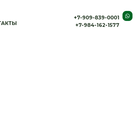
+7-909-839-0001
ТАКТЫ
+7-984-162-1577