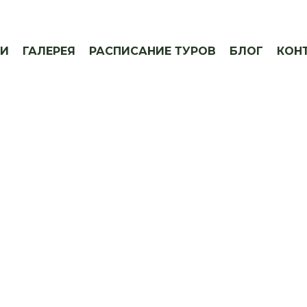
ИИ
ГАЛЕРЕЯ
РАСПИСАНИЕ ТУРОВ
БЛОГ
КОН